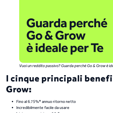
Vuoi un reddito passivo? Guarda perché Go & Grow è id
I cinque principali benefi
Grow:
Fino al 6.75%* annuo ritorno netto
Incredibilmente facile da usare