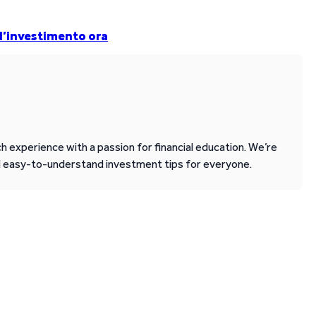
 d’investimento ora
 experience with a passion for financial education. We’re
d easy-to-understand investment tips for everyone.