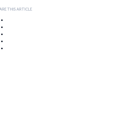
ARE THIS ARTICLE