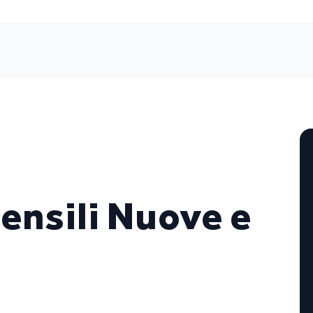
ensili Nuove e