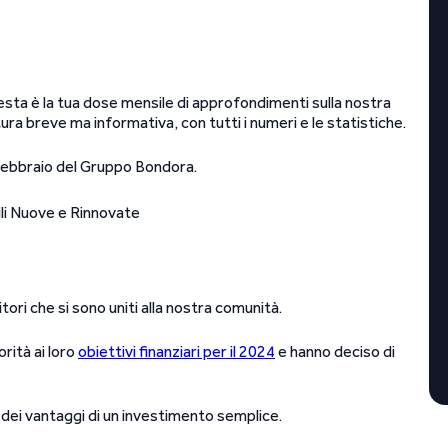
sta è la tua dose mensile di approfondimenti sulla nostra
ura breve ma informativa, con tutti i numeri e le statistiche.
e febbraio del Gruppo Bondora.
tori che si sono uniti alla nostra comunità.
orità ai loro
obiettivi finanziari per il 2024
e hanno deciso di
dei vantaggi di un investimento semplice.