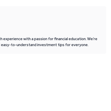
 experience with a passion for financial education. We’re
d easy-to-understand investment tips for everyone.