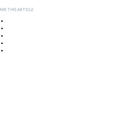
ARE THIS ARTICLE