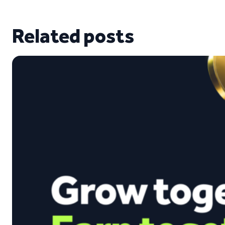
Related posts