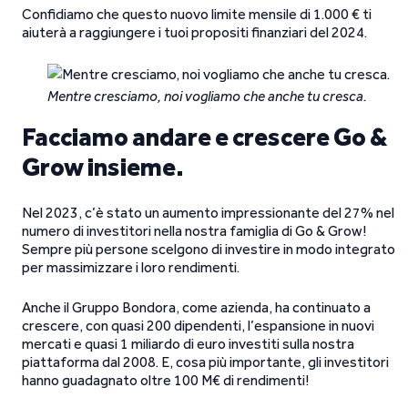
Confidiamo che questo nuovo limite mensile di 1.000 € ti
aiuterà a raggiungere i tuoi propositi finanziari del 2024.
Mentre cresciamo, noi vogliamo che anche tu cresca.
Facciamo andare e crescere Go &
Grow insieme.
Nel 2023, c’è stato un aumento impressionante del 27% nel
numero di investitori nella nostra famiglia di Go & Grow!
Sempre più persone scelgono di investire in modo integrato
per massimizzare i loro rendimenti.
Anche il Gruppo Bondora, come azienda, ha continuato a
crescere, con quasi 200 dipendenti, l’espansione in nuovi
mercati e quasi 1 miliardo di euro investiti sulla nostra
piattaforma dal 2008. E, cosa più importante, gli investitori
hanno guadagnato oltre 100 M€ di rendimenti!