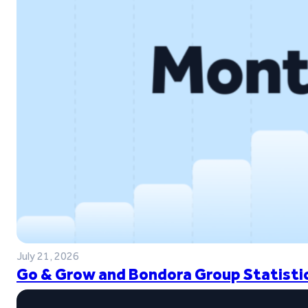
July 21, 2026
Go & Grow and Bondora Group Statistic