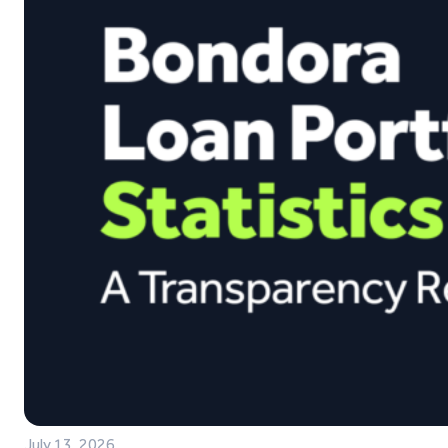
July 13, 2026