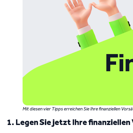
Mit diesen vier Tipps erreichen Sie Ihre finanziellen Vors
1. Legen Sie jetzt Ihre finanzielle