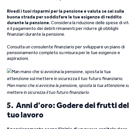
Rivedi i tuoi risparmi per la pensione e valuta se sei sulla
buona strada per soddisfare le tue esigenze di reddito
durante la pensione.
Considera la riduzione delle spese di vit
e il pagamento dei debiti rimanenti per ridurre gli obblighi
finanziari durante la pensione.
Consulta un consulente finanziario per sviluppare un piano di
pensionamento completo su misura per le tue esigenze e
aspirazioni.
Man mano che si avvicina la pensione, sposta la tua attenzione su
mettere in sicurezza il tuo futuro finanziario.
5. Anni d’oro: Godere dei frutti del
tuo lavoro