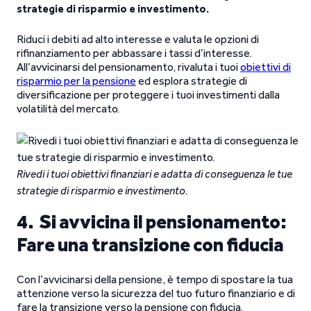
strategie di risparmio e investimento.
Riduci i debiti ad alto interesse e valuta le opzioni di
rifinanziamento per abbassare i tassi d’interesse.
All’avvicinarsi del pensionamento, rivaluta i tuoi
obiettivi di
risparmio per la pensione
ed esplora strategie di
diversificazione per proteggere i tuoi investimenti dalla
volatilità del mercato.
Rivedi i tuoi obiettivi finanziari e adatta di conseguenza le tue
strategie di risparmio e investimento.
4. Si avvicina il pensionamento:
Fare una transizione con fiducia
Con l’avvicinarsi della pensione, è tempo di spostare la tua
attenzione verso la sicurezza del tuo futuro finanziario e di
fare la transizione verso la pensione con fiducia.