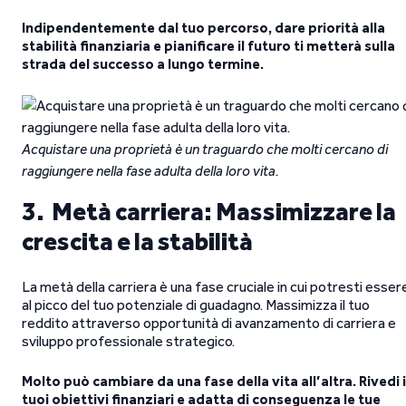
Indipendentemente dal tuo percorso, dare priorità alla
stabilità finanziaria e pianificare il futuro ti metterà sulla
strada del successo a lungo termine.
Acquistare una proprietà è un traguardo che molti cercano di
raggiungere nella fase adulta della loro vita.
3. Metà carriera: Massimizzare la
crescita e la stabilità
La metà della carriera è una fase cruciale in cui potresti esser
al picco del tuo potenziale di guadagno. Massimizza il tuo
reddito attraverso opportunità di avanzamento di carriera e
sviluppo professionale strategico.
Molto può cambiare da una fase della vita all’altra. Rivedi i
tuoi obiettivi finanziari e adatta di conseguenza le tue