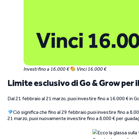
Investi fino a 16.000 €
Vinci 16.000 €
Limite esclusivo di Go & Grow per 
Dal 21 febbraio al 21 marzo, puoi investire fino a 16.000 € in 
Ciò significa che fino al 29 febbraio puoi investire fino a 8.
21 marzo, puoi nuovamente investire fino a 8.000 € per guada