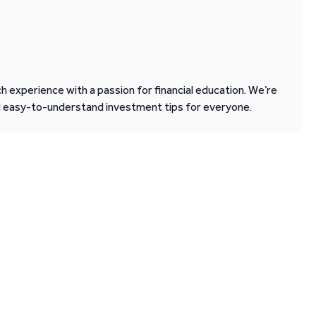
 experience with a passion for financial education. We’re
d easy-to-understand investment tips for everyone.