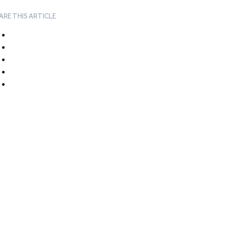
ARE THIS ARTICLE