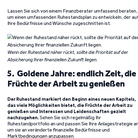
Lassen Sie sich von einem Finanzberater umfassend beraten,
um einen umfassenden Ruhestandsplan zu entwickeln, der au
Ihre Bedürfnisse und Wünsche zugeschnitten ist.
Wenn der Ruhestand näher rückt, sollte die Priorität auf der
Absicherung Ihrer finanziellen Zukunft liegen.
5. Goldene Jahre: endlich Zeit, die
Früchte der Arbeit zu genießen
Der Ruhestand markiert den Beginn eines neuen Kapitels,
das viele Möglichkeiten bietet, die Früchte der Arbeit zu
genießen und Interessen und Leidenschaften gezielt
nachzugehen.
Sehen Sie sich regelmäßig Ihr
Ruhestandportfolio an und passen Sie Ihre Anlagestrategie an
um sie an veränderte finanzielle Bedürfnisse und
Marktbedingungen anzupassen.