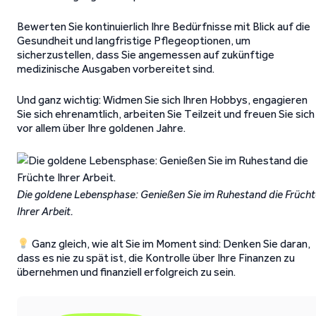
Bewerten Sie kontinuierlich Ihre Bedürfnisse mit Blick auf die
Gesundheit und langfristige Pflegeoptionen, um
sicherzustellen, dass Sie angemessen auf zukünftige
medizinische Ausgaben vorbereitet sind.
Und ganz wichtig: Widmen Sie sich Ihren Hobbys, engagieren
Sie sich ehrenamtlich, arbeiten Sie Teilzeit und freuen Sie sich
vor allem über Ihre goldenen Jahre.
Die goldene Lebensphase: Genießen Sie im Ruhestand die Früch
Ihrer Arbeit.
Ganz gleich, wie alt Sie im Moment sind: Denken Sie daran,
dass es nie zu spät ist, die Kontrolle über Ihre Finanzen zu
übernehmen und finanziell erfolgreich zu sein.