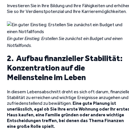
Investieren Sie in Ihre Bildung und Ihre Fähigkeiten und erhöhe
Sie so Ihr Verdienstpotenzial und Ihre Karrieremöglichkeiten.
Ein guter Einstieg: Erstellen Sie zunächst ein Budget und einen
Notfallfonds
.
2. Aufbau finanzieller Stabilität:
Konzentration auf die
Meilensteine im Leben
In diesem Lebensabschnitt dreht es sich oft darum, finanziell
Stabilität zu erreichen und wichtige Ereignisse anzugehen und
zufriedenstellend zu bewältigen.
Eine gute Planung ist
unerlässlich, egal ob Sie Ihre erste Wohnung oder Ihr erste
Haus kaufen, eine Familie gründen oder andere wichtige
Entscheidungen treffen, bei denen das Thema Finanzen
eine große Rolle spielt.