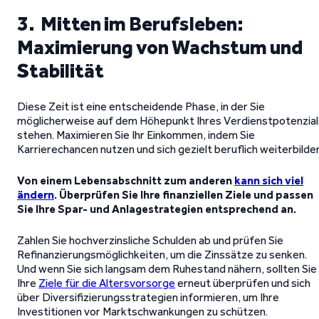
3. Mitten im Berufsleben:
Maximierung von Wachstum und
Stabilität
Diese Zeit ist eine entscheidende Phase, in der Sie
möglicherweise auf dem Höhepunkt Ihres Verdienstpotenzial
stehen. Maximieren Sie Ihr Einkommen, indem Sie
Karrierechancen nutzen und sich gezielt beruflich weiterbilde
Von einem Lebensabschnitt zum anderen
kann sich viel
ändern
.
Überprüfen Sie Ihre finanziellen Ziele und passen
Sie Ihre Spar- und Anlagestrategien entsprechend an.
Zahlen Sie hochverzinsliche Schulden ab und prüfen Sie
Refinanzierungsmöglichkeiten, um die Zinssätze zu senken.
Und wenn Sie sich langsam dem Ruhestand nähern, sollten Sie
Ihre
Ziele für die Altersvorsorge
erneut überprüfen und sich
über Diversifizierungsstrategien informieren, um Ihre
Investitionen vor Marktschwankungen zu schützen.