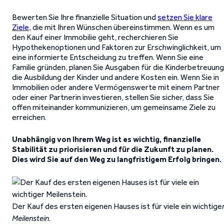
Bewerten Sie Ihre finanzielle Situation und
setzen Sie klare
Ziele
, die mit Ihren Wünschen übereinstimmen. Wenn es um
den Kauf einer Immobilie geht, recherchieren Sie
Hypothekenoptionen und Faktoren zur Erschwinglichkeit, um
eine informierte Entscheidung zu treffen. Wenn Sie eine
Familie gründen, planen Sie Ausgaben für die Kinderbetreuung
die Ausbildung der Kinder und andere Kosten ein. Wenn Sie in
Immobilien oder andere Vermögenswerte mit einem Partner
oder einer Partnerin investieren, stellen Sie sicher, dass Sie
offen miteinander kommunizieren, um gemeinsame Ziele zu
erreichen.
Unabhängig von Ihrem Weg ist es wichtig, finanzielle
Stabilität zu priorisieren und für die Zukunft zu planen.
Dies wird Sie auf den Weg zu langfristigem Erfolg bringen.
Der Kauf des ersten eigenen Hauses ist für viele ein wichtige
Meilenstein.