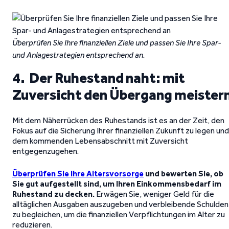
Überprüfen Sie Ihre finanziellen Ziele und passen Sie Ihre Spar-
und Anlagestrategien entsprechend an
.
4. Der Ruhestand naht: mit
Zuversicht den Übergang meister
Mit dem Näherrücken des Ruhestands ist es an der Zeit, den
Fokus auf die Sicherung Ihrer finanziellen Zukunft zu legen und
dem kommenden Lebensabschnitt mit Zuversicht
entgegenzugehen.
Überprüfen Sie Ihre Altersvorsorge
und bewerten Sie, ob
Sie gut aufgestellt sind, um Ihren Einkommensbedarf im
Ruhestand zu decken.
Erwägen Sie, weniger Geld für die
alltäglichen Ausgaben auszugeben und verbleibende Schulden
zu begleichen, um die finanziellen Verpflichtungen im Alter zu
reduzieren.